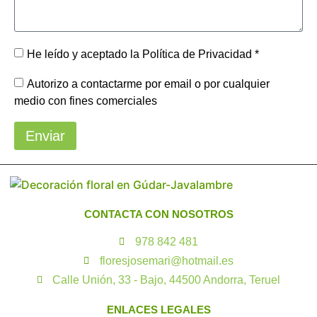
He leído y aceptado la Política de Privacidad *
Autorizo a contactarme por email o por cualquier
medio con fines comerciales
Enviar
CONTACTA CON NOSOTROS
978 842 481
floresjosemari@hotmail.es
Calle Unión, 33 - Bajo, 44500 Andorra, Teruel
ENLACES LEGALES