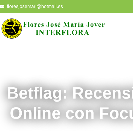
floresjosemari@hotmail.es
Betflag: Recens
Online con Foc