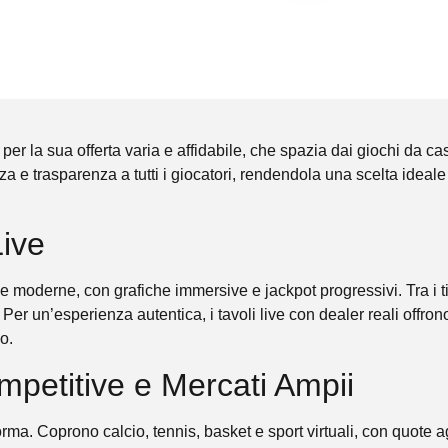
per la sua offerta varia e affidabile, che spazia dai giochi da ca
 e trasparenza a tutti i giocatori, rendendola una scelta ideale
Live
 moderne, con grafiche immersive e jackpot progressivi. Tra i ti
er un’esperienza autentica, i tavoli live con dealer reali offrono
o.
petitive e Mercati Ampii
aforma. Coprono calcio, tennis, basket e sport virtuali, con quote 