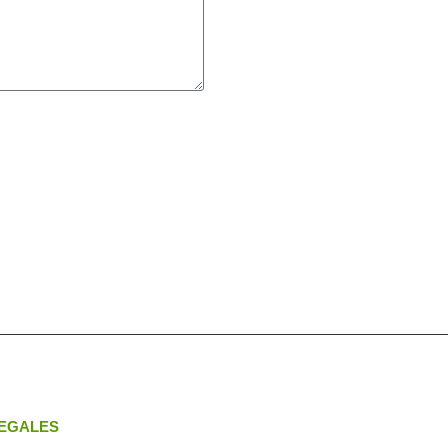
EGALES