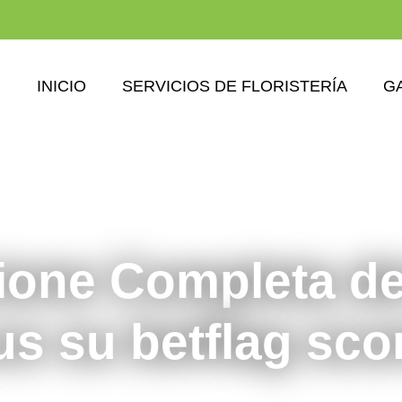
INICIO
SERVICIOS DE FLORISTERÍA
G
ione Completa de
us su betflag s