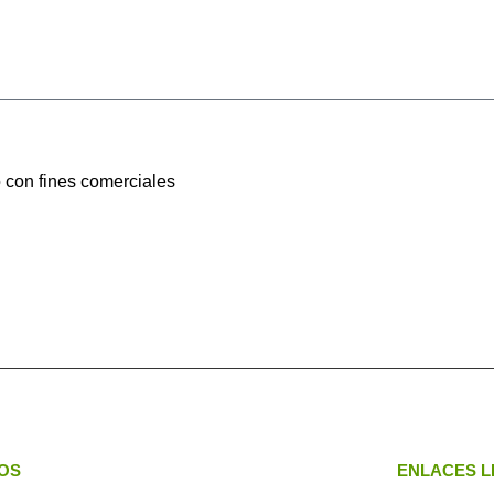
o con fines comerciales
OS
ENLACES L