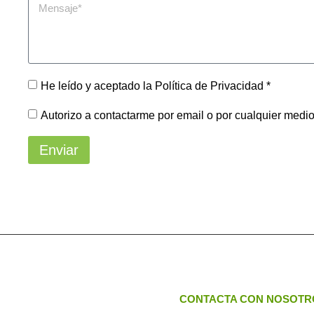
He leído y aceptado la Política de Privacidad *
Autorizo a contactarme por email o por cualquier medi
Enviar
CONTACTA CON NOSOTR