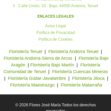
Calle Unión, 33 - Bajo, 44500 Andorra, Teruel
ENLACES LEGALES
Aviso Legal
Política de Privacidad
Política de Cookies
Floristería Teruel
|
Floristería Andorra Teruel
|
Floristería Andorra-Sierra de Arcos
|
Floristería Bajo
Aragón
|
Floristería Bajo Martín
|
Floristería
Comunidad de Teruel
|
Floristería Cuencas Mineras
|
Floristería Gúdar-Javalambre
|
Floristería Jiloca
|
Floristería Maestrazgo
|
Floristería Matarraña
© 2026 Flores José María Todos los derechos
reservados