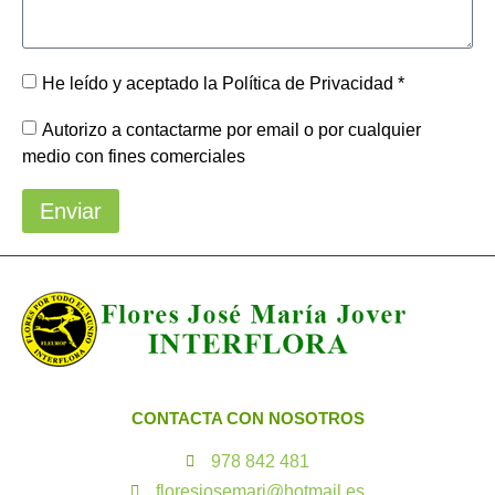
He leído y aceptado la Política de Privacidad *
Autorizo a contactarme por email o por cualquier
medio con fines comerciales
Enviar
CONTACTA CON NOSOTROS
978 842 481
floresjosemari@hotmail.es