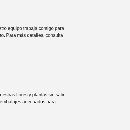
tro equipo trabaja contigo para
to. Para más detalles, consulta
stras flores y plantas sin salir
os embalajes adecuados para