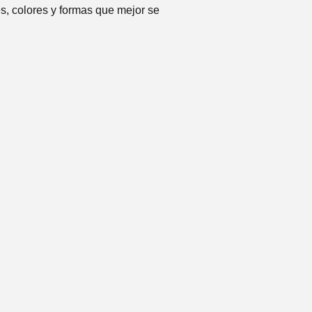
s, colores y formas que mejor se