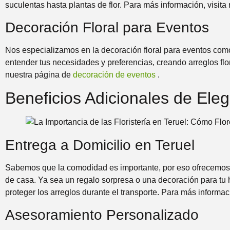
suculentas hasta plantas de flor. Para más información, visit
Decoración Floral para Eventos
Nos especializamos en la decoración floral para eventos como
entender tus necesidades y preferencias, creando arreglos flo
nuestra página de
decoración de eventos
.
Beneficios Adicionales de Eleg
Entrega a Domicilio en Teruel
Sabemos que la comodidad es importante, por eso ofrecemos ser
de casa. Ya sea un regalo sorpresa o una decoración para tu
proteger los arreglos durante el transporte. Para más informac
Asesoramiento Personalizado