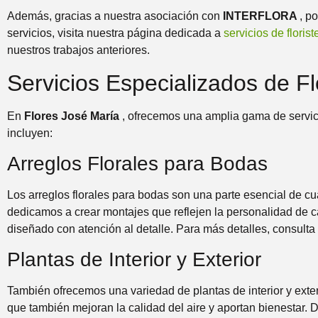
Además, gracias a nuestra asociación con
INTERFLORA
, p
servicios, visita nuestra página dedicada a
servicios de floris
nuestros trabajos anteriores.
Servicios Especializados de Flo
En
Flores José María
, ofrecemos una amplia gama de servici
incluyen:
Arreglos Florales para Bodas
Los arreglos florales para bodas son una parte esencial de c
dedicamos a crear montajes que reflejen la personalidad de 
diseñado con atención al detalle. Para más detalles, consult
Plantas de Interior y Exterior
También ofrecemos una variedad de plantas de interior y exte
que también mejoran la calidad del aire y aportan bienestar.