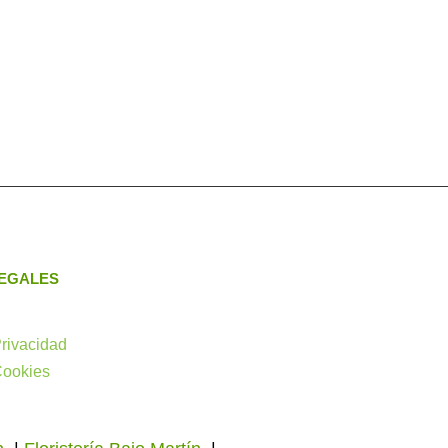
EGALES
Privacidad
Cookies