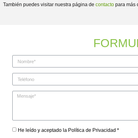
También puedes visitar nuestra página de
contacto
para más d
FORMU
He leído y aceptado la Política de Privacidad *