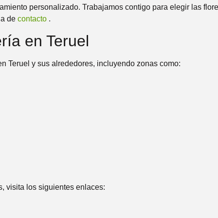
amiento personalizado. Trabajamos contigo para elegir las flore
ina de
contacto
.
ría en Teruel
a en Teruel y sus alrededores, incluyendo zonas como:
 visita los siguientes enlaces: