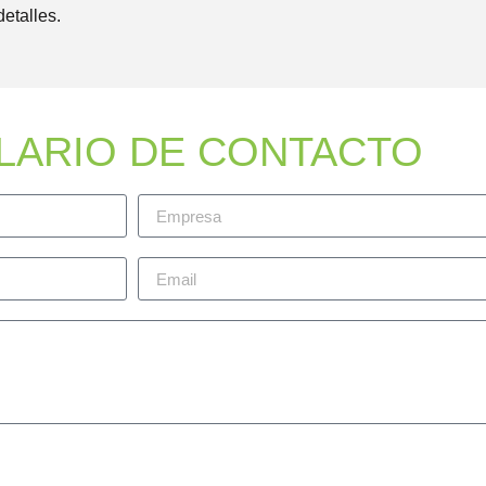
etalles.
LARIO DE CONTACTO