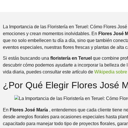
La Importancia de las Floristería en Teruel: Cómo Flores Jos
emociones y crean momentos inolvidables. En
Flores José 
que no solo embellecen tu día a día, sino que también conec
eventos especiales, nuestras flores frescas y plantas de alta
Si estás buscando una
floristería en Teruel
que combine profe
descubrir cómo podemos ayudarte a incorporar la belleza de la
vida diaria, puedes consultar este artículo de
Wikipedia sobre 
¿Por Qué Elegir Flores José M
En
Flores José María
, entendemos que cada cliente tiene ne
desde arreglos florales para ocasiones especiales hasta plant
capacitado para manejar todo tipo de proyectos florales, gara