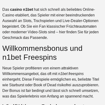
Das
casino n1bet
hat sich schnell als beliebtes Online-
Casino etabliert, das Spieler mit einer beeindruckenden
Auswahl an Slots, Tischspielen und Live-Dealer-Optionen
begeistert. Ob Sie ein Fan klassischer Früchteautomaten
oder moderner Video-Slots sind – hier finden Sie für jeden
Geschmack das Passende.
Willkommensbonus und
n1bet Freespins
Neue Spieler profitieren von einem attraktiven
Willkommensangebot, das oft mit
n1bet freespins
einhergeht. Diese Freispiele ermöglichen es, beliebte Titel
wie Starburst oder Book of Dead risikofrei auszuprobieren.
Der Bonus ist fair bedingt und lässt sich schnell umsetzen,
was das Spielerlebnis von Anfang an spannend macht.