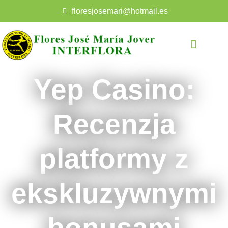
floresjosemari@hotmail.es
SERVICIOS DE FLORISTERÍA
GALERIA DE IMAGENES
Yep Casino:
Recenzja
platformy z
ekskluzywnymi