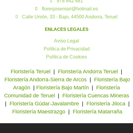
978 842 481
floresjosemari@hotmail.es
Calle Unión, 33 - Bajo, 44500 Andorra, Teruel
ENLACES LEGALES
Aviso Legal
Política de Privacidad
Política de Cookies
Floristería Teruel
|
Floristería Andorra Teruel
|
Floristería Andorra-Sierra de Arcos
|
Floristería Bajo
Aragón
|
Floristería Bajo Martín
|
Floristería
Comunidad de Teruel
|
Floristería Cuencas Mineras
|
Floristería Gúdar-Javalambre
|
Floristería Jiloca
|
Floristería Maestrazgo
|
Floristería Matarraña