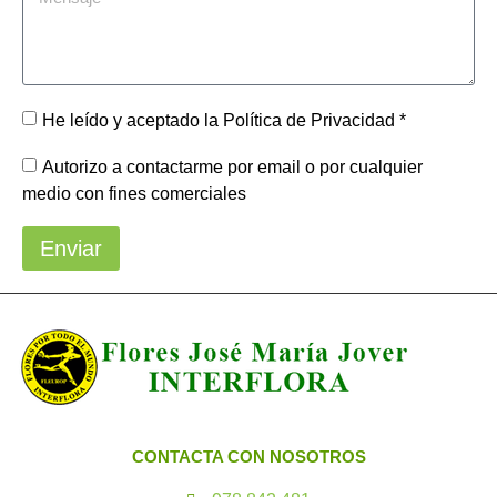
He leído y aceptado la Política de Privacidad *
Autorizo a contactarme por email o por cualquier
medio con fines comerciales
Enviar
CONTACTA CON NOSOTROS